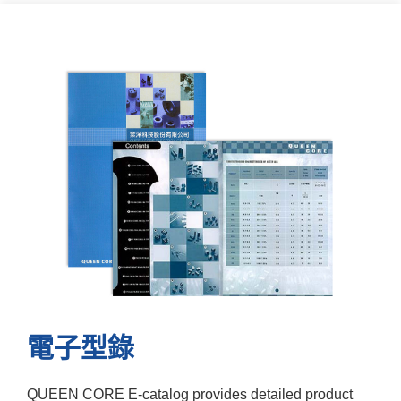
電子型錄
QUEEN CORE E-catalog provides detailed product