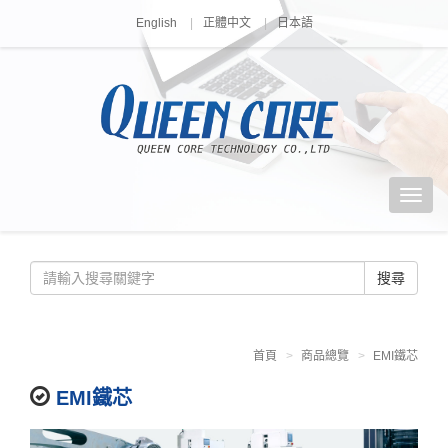
English
正體中文
日本語
搜尋
首頁
商品總覽
EMI鐵芯
EMI鐵芯